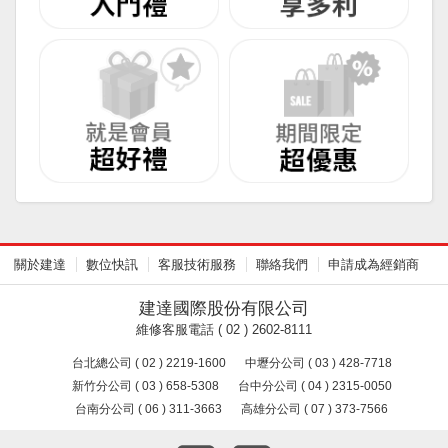
關於建達
數位快訊
客服技術服務
聯絡我們
申請成為經銷商
建達國際股份有限公司
維修客服電話 ( 02 ) 2602-8111
台北總公司 ( 02 ) 2219-1600
中壢分公司 ( 03 ) 428-7718
新竹分公司 ( 03 ) 658-5308
台中分公司 ( 04 ) 2315-0050
台南分公司 ( 06 ) 311-3663
高雄分公司 ( 07 ) 373-7566