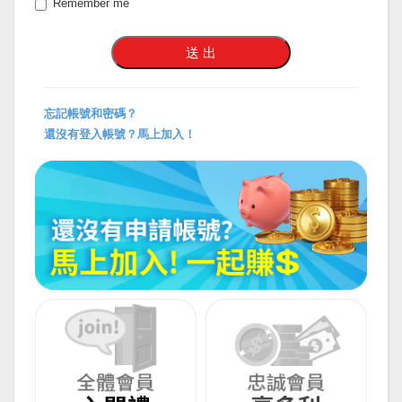
Remember me
忘記帳號和密碼？
還沒有登入帳號？馬上加入！