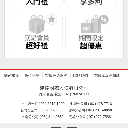
關於建達
數位快訊
客服技術服務
聯絡我們
申請成為經銷商
建達國際股份有限公司
維修客服電話 ( 02 ) 2602-8111
台北總公司 ( 02 ) 2219-1600
中壢分公司 ( 03 ) 428-7718
新竹分公司 ( 03 ) 658-5308
台中分公司 ( 04 ) 2315-0050
台南分公司 ( 06 ) 311-3663
高雄分公司 ( 07 ) 373-7566