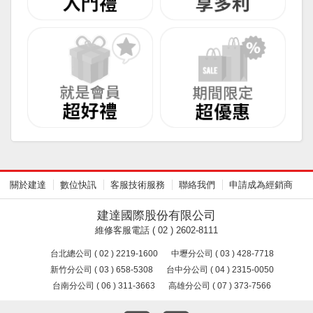
關於建達
數位快訊
客服技術服務
聯絡我們
申請成為經銷商
建達國際股份有限公司
維修客服電話 ( 02 ) 2602-8111
台北總公司 ( 02 ) 2219-1600
中壢分公司 ( 03 ) 428-7718
新竹分公司 ( 03 ) 658-5308
台中分公司 ( 04 ) 2315-0050
台南分公司 ( 06 ) 311-3663
高雄分公司 ( 07 ) 373-7566