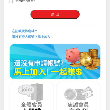
Remember me
忘記帳號和密碼？
還沒有登入帳號？馬上加入！