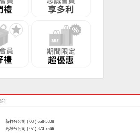
銷商
新竹分公司 ( 03 ) 658-5308
高雄分公司 ( 07 ) 373-7566