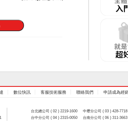
達
數位快訊
客服技術服務
聯絡我們
申請成為經
台北總公司 ( 02 ) 2219-1600
中壢分公司 ( 03 ) 428-7718
1
台中分公司 ( 04 ) 2315-0050
台南分公司 ( 06 ) 311-3663