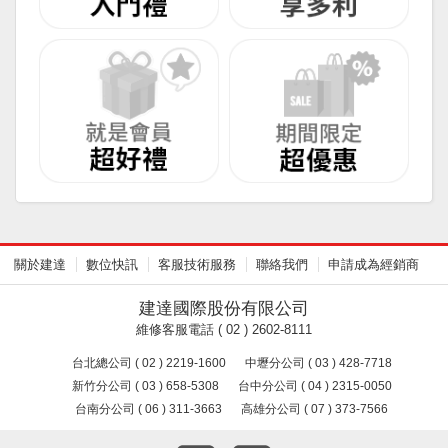
關於建達
數位快訊
客服技術服務
聯絡我們
申請成為經銷商
建達國際股份有限公司
維修客服電話 ( 02 ) 2602-8111
台北總公司 ( 02 ) 2219-1600
中壢分公司 ( 03 ) 428-7718
新竹分公司 ( 03 ) 658-5308
台中分公司 ( 04 ) 2315-0050
台南分公司 ( 06 ) 311-3663
高雄分公司 ( 07 ) 373-7566