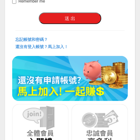
Remember me
忘記帳號和密碼？
還沒有登入帳號？馬上加入！