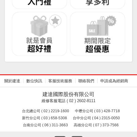
關於建達
數位快訊
客服技術服務
聯絡我們
申請成為經銷商
建達國際股份有限公司
維修客服電話 ( 02 ) 2602-8111
台北總公司 ( 02 ) 2219-1600
中壢分公司 ( 03 ) 428-7718
新竹分公司 ( 03 ) 658-5308
台中分公司 ( 04 ) 2315-0050
台南分公司 ( 06 ) 311-3663
高雄分公司 ( 07 ) 373-7566