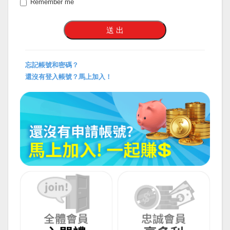
Remember me
忘記帳號和密碼？
還沒有登入帳號？馬上加入！