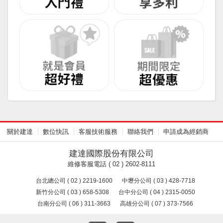
關於建達
數位快訊
客服技術服務
聯絡我們
申請成為經銷商
建達國際股份有限公司
維修客服電話 ( 02 ) 2602-8111
台北總公司 ( 02 ) 2219-1600
中壢分公司 ( 03 ) 428-7718
新竹分公司 ( 03 ) 658-5308
台中分公司 ( 04 ) 2315-0050
台南分公司 ( 06 ) 311-3663
高雄分公司 ( 07 ) 373-7566