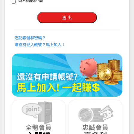
Remember me
忘記帳號和密碼？
還沒有登入帳號？馬上加入！