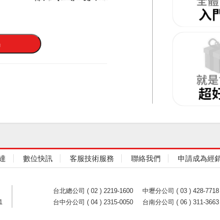
達
數位快訊
客服技術服務
聯絡我們
申請成為經
台北總公司 ( 02 ) 2219-1600
中壢分公司 ( 03 ) 428-7718
1
台中分公司 ( 04 ) 2315-0050
台南分公司 ( 06 ) 311-3663