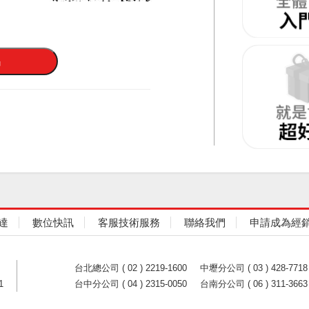
達
數位快訊
客服技術服務
聯絡我們
申請成為經
台北總公司 ( 02 ) 2219-1600
中壢分公司 ( 03 ) 428-7718
1
台中分公司 ( 04 ) 2315-0050
台南分公司 ( 06 ) 311-3663