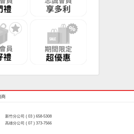
銷商
新竹分公司 ( 03 ) 658-5308
高雄分公司 ( 07 ) 373-7566