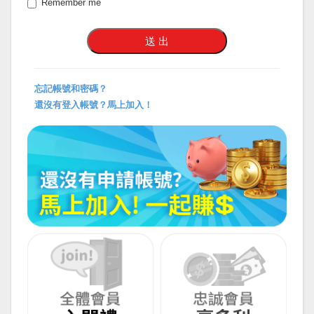
Remember me
忘記帳號和密碼？
還沒有登入帳號？馬上加入！