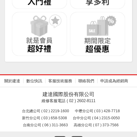
關於建達
數位快訊
客服技術服務
聯絡我們
申請成為經銷商
建達國際股份有限公司
維修客服電話 ( 02 ) 2602-8111
台北總公司 ( 02 ) 2219-1600
中壢分公司 ( 03 ) 428-7718
新竹分公司 ( 03 ) 658-5308
台中分公司 ( 04 ) 2315-0050
台南分公司 ( 06 ) 311-3663
高雄分公司 ( 07 ) 373-7566