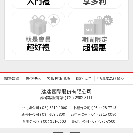
關於建達
數位快訊
客服技術服務
聯絡我們
申請成為經銷商
建達國際股份有限公司
維修客服電話 ( 02 ) 2602-8111
台北總公司 ( 02 ) 2219-1600
中壢分公司 ( 03 ) 428-7718
新竹分公司 ( 03 ) 658-5308
台中分公司 ( 04 ) 2315-0050
台南分公司 ( 06 ) 311-3663
高雄分公司 ( 07 ) 373-7566