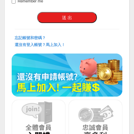
Remember me
忘記帳號和密碼？
還沒有登入帳號？馬上加入！