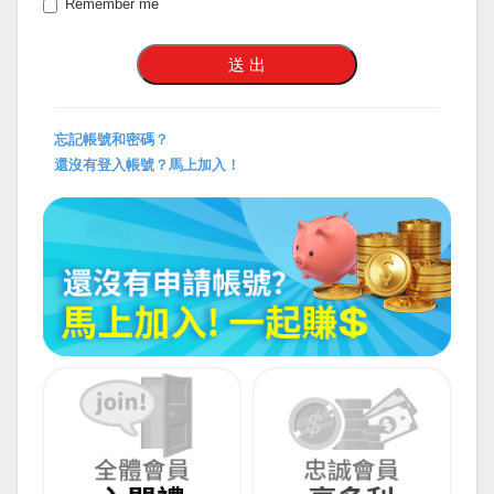
Remember me
忘記帳號和密碼？
還沒有登入帳號？馬上加入！