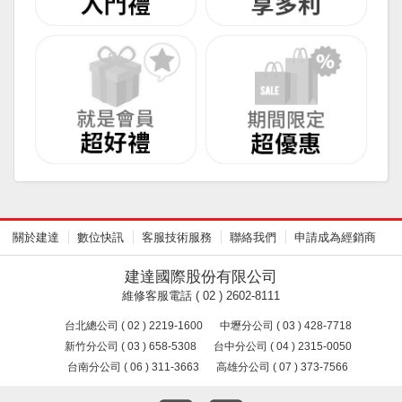
關於建達
數位快訊
客服技術服務
聯絡我們
申請成為經銷商
建達國際股份有限公司
維修客服電話 ( 02 ) 2602-8111
台北總公司 ( 02 ) 2219-1600
中壢分公司 ( 03 ) 428-7718
新竹分公司 ( 03 ) 658-5308
台中分公司 ( 04 ) 2315-0050
台南分公司 ( 06 ) 311-3663
高雄分公司 ( 07 ) 373-7566