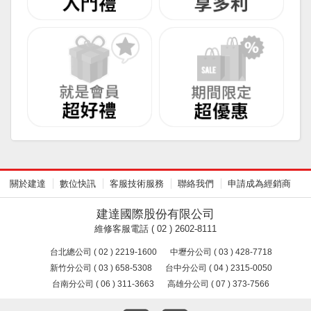
關於建達
數位快訊
客服技術服務
聯絡我們
申請成為經銷商
建達國際股份有限公司
維修客服電話 ( 02 ) 2602-8111
台北總公司 ( 02 ) 2219-1600
中壢分公司 ( 03 ) 428-7718
新竹分公司 ( 03 ) 658-5308
台中分公司 ( 04 ) 2315-0050
台南分公司 ( 06 ) 311-3663
高雄分公司 ( 07 ) 373-7566