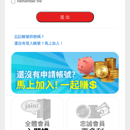
Remember me
忘記帳號和密碼？
還沒有登入帳號？馬上加入！