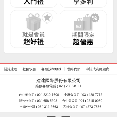
關於建達
數位快訊
客服技術服務
聯絡我們
申請成為經銷商
建達國際股份有限公司
維修客服電話 ( 02 ) 2602-8111
台北總公司 ( 02 ) 2219-1600
中壢分公司 ( 03 ) 428-7718
新竹分公司 ( 03 ) 658-5308
台中分公司 ( 04 ) 2315-0050
台南分公司 ( 06 ) 311-3663
高雄分公司 ( 07 ) 373-7566