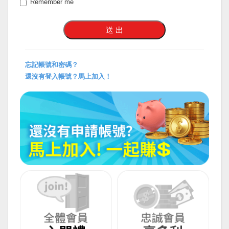
Remember me
忘記帳號和密碼？
還沒有登入帳號？馬上加入！