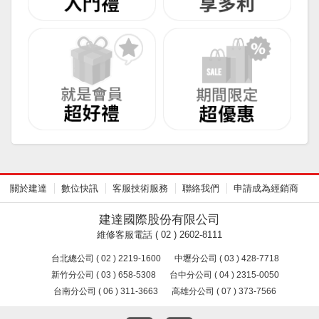
關於建達
數位快訊
客服技術服務
聯絡我們
申請成為經銷商
建達國際股份有限公司
維修客服電話 ( 02 ) 2602-8111
台北總公司 ( 02 ) 2219-1600
中壢分公司 ( 03 ) 428-7718
新竹分公司 ( 03 ) 658-5308
台中分公司 ( 04 ) 2315-0050
台南分公司 ( 06 ) 311-3663
高雄分公司 ( 07 ) 373-7566