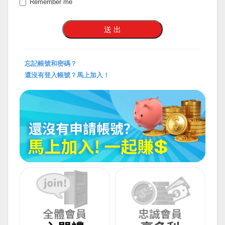
Remember me
忘記帳號和密碼？
還沒有登入帳號？馬上加入！