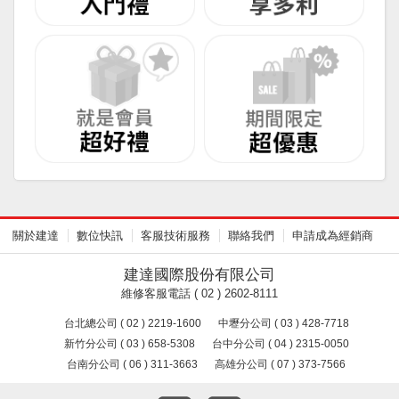
關於建達
數位快訊
客服技術服務
聯絡我們
申請成為經銷商
建達國際股份有限公司
維修客服電話 ( 02 ) 2602-8111
台北總公司 ( 02 ) 2219-1600
中壢分公司 ( 03 ) 428-7718
新竹分公司 ( 03 ) 658-5308
台中分公司 ( 04 ) 2315-0050
台南分公司 ( 06 ) 311-3663
高雄分公司 ( 07 ) 373-7566