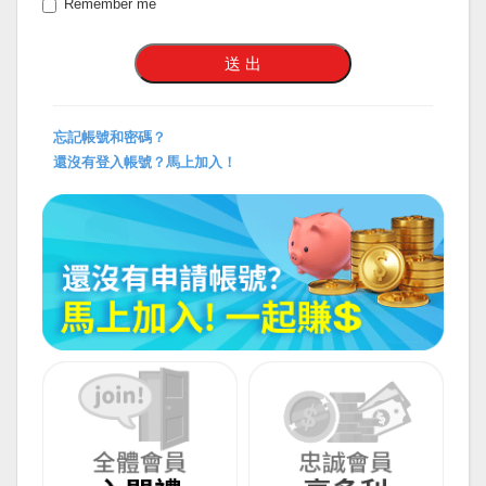
Remember me
忘記帳號和密碼？
還沒有登入帳號？馬上加入！