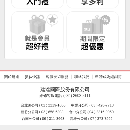
關於建達
數位快訊
客服技術服務
聯絡我們
申請成為經銷商
建達國際股份有限公司
維修客服電話 ( 02 ) 2602-8111
台北總公司 ( 02 ) 2219-1600
中壢分公司 ( 03 ) 428-7718
新竹分公司 ( 03 ) 658-5308
台中分公司 ( 04 ) 2315-0050
台南分公司 ( 06 ) 311-3663
高雄分公司 ( 07 ) 373-7566