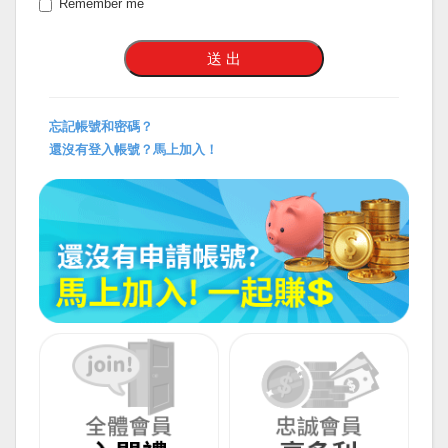
Remember me
忘記帳號和密碼？
還沒有登入帳號？馬上加入！