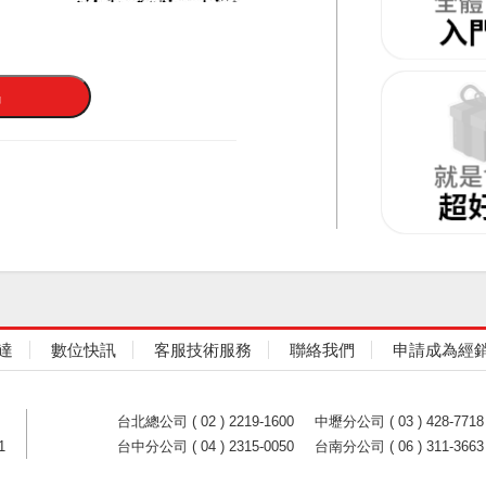
達
數位快訊
客服技術服務
聯絡我們
申請成為經
台北總公司 ( 02 ) 2219-1600
中壢分公司 ( 03 ) 428-7718
1
台中分公司 ( 04 ) 2315-0050
台南分公司 ( 06 ) 311-3663