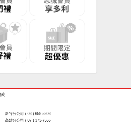
銷商
新竹分公司 ( 03 ) 658-5308
高雄分公司 ( 07 ) 373-7566