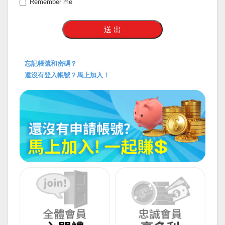
Remember me
忘記帳號和密碼？
還沒有登入帳號？馬上加入！