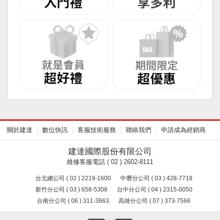
關於建達
數位快訊
客服技術服務
聯絡我們
申請成為經銷商
建達國際股份有限公司
維修客服電話 ( 02 ) 2602-8111
台北總公司 ( 02 ) 2219-1600
中壢分公司 ( 03 ) 428-7718
新竹分公司 ( 03 ) 658-5308
台中分公司 ( 04 ) 2315-0050
台南分公司 ( 06 ) 311-3663
高雄分公司 ( 07 ) 373-7566