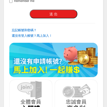
Remember me
忘記帳號和密碼？
還沒有登入帳號？馬上加入！