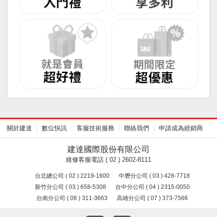
關於建達
數位快訊
客服技術服務
聯絡我們
申請成為經銷商
建達國際股份有限公司
維修客服電話 ( 02 ) 2602-8111
台北總公司 ( 02 ) 2219-1600
中壢分公司 ( 03 ) 428-7718
新竹分公司 ( 03 ) 658-5308
台中分公司 ( 04 ) 2315-0050
台南分公司 ( 06 ) 311-3663
高雄分公司 ( 07 ) 373-7566