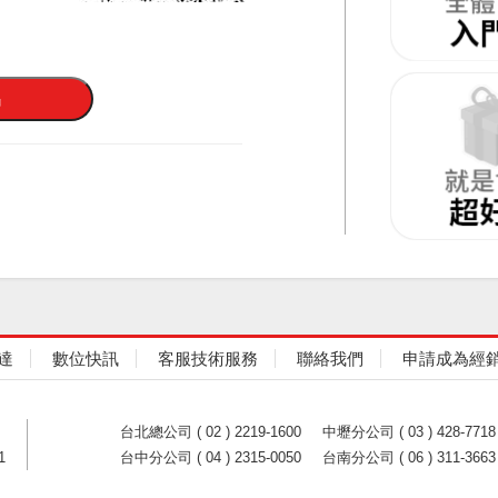
達
數位快訊
客服技術服務
聯絡我們
申請成為經
台北總公司 ( 02 ) 2219-1600
中壢分公司 ( 03 ) 428-7718
1
台中分公司 ( 04 ) 2315-0050
台南分公司 ( 06 ) 311-3663