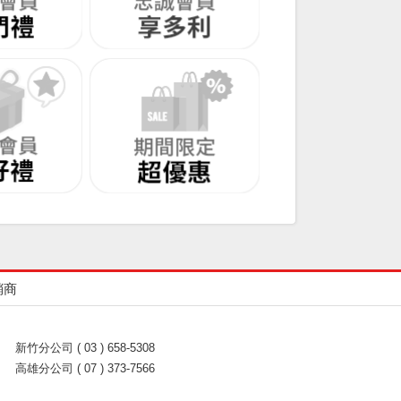
銷商
新竹分公司 ( 03 ) 658-5308
高雄分公司 ( 07 ) 373-7566