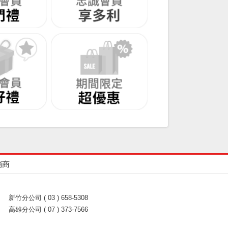
銷商
新竹分公司 ( 03 ) 658-5308
高雄分公司 ( 07 ) 373-7566