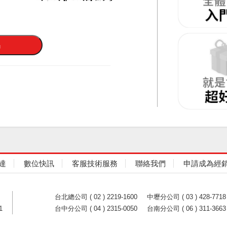
達
數位快訊
客服技術服務
聯絡我們
申請成為經
台北總公司 ( 02 ) 2219-1600
中壢分公司 ( 03 ) 428-7718
1
台中分公司 ( 04 ) 2315-0050
台南分公司 ( 06 ) 311-3663