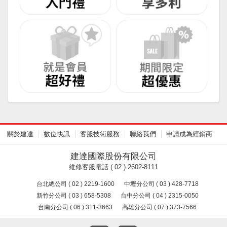
關於建達
數位快訊
客服技術服務
聯絡我們
申請成為經銷商
建達國際股份有限公司
維修客服電話 ( 02 ) 2602-8111
台北總公司 ( 02 ) 2219-1600
中壢分公司 ( 03 ) 428-7718
新竹分公司 ( 03 ) 658-5308
台中分公司 ( 04 ) 2315-0050
台南分公司 ( 06 ) 311-3663
高雄分公司 ( 07 ) 373-7566