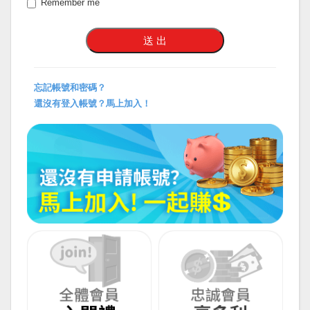
Remember me
忘記帳號和密碼？
還沒有登入帳號？馬上加入！