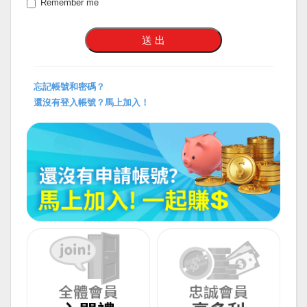
Remember me
忘記帳號和密碼？
還沒有登入帳號？馬上加入！