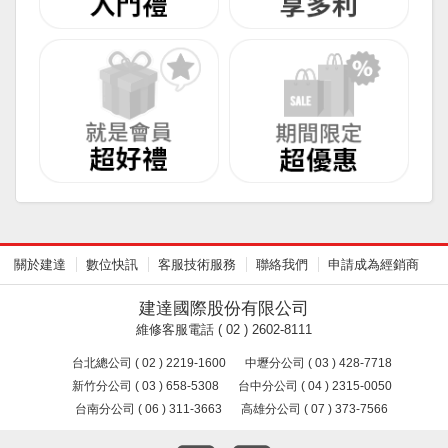
關於建達
數位快訊
客服技術服務
聯絡我們
申請成為經銷商
建達國際股份有限公司
維修客服電話 ( 02 ) 2602-8111
台北總公司 ( 02 ) 2219-1600
中壢分公司 ( 03 ) 428-7718
新竹分公司 ( 03 ) 658-5308
台中分公司 ( 04 ) 2315-0050
台南分公司 ( 06 ) 311-3663
高雄分公司 ( 07 ) 373-7566