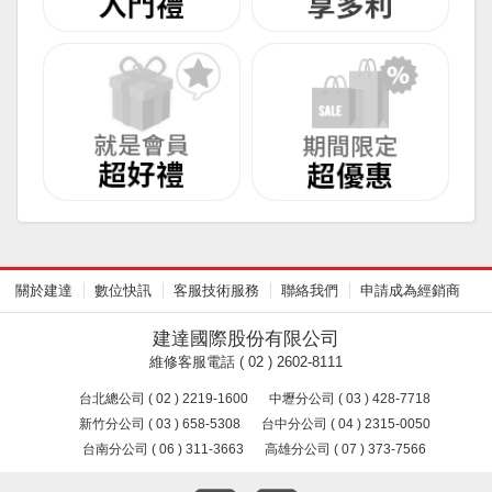
關於建達
數位快訊
客服技術服務
聯絡我們
申請成為經銷商
建達國際股份有限公司
維修客服電話 ( 02 ) 2602-8111
台北總公司 ( 02 ) 2219-1600
中壢分公司 ( 03 ) 428-7718
新竹分公司 ( 03 ) 658-5308
台中分公司 ( 04 ) 2315-0050
台南分公司 ( 06 ) 311-3663
高雄分公司 ( 07 ) 373-7566