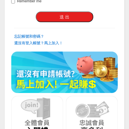
Remember me
忘記帳號和密碼？
還沒有登入帳號？馬上加入！