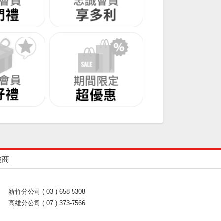
銷商
新竹分公司 ( 03 ) 658-5308
高雄分公司 ( 07 ) 373-7566