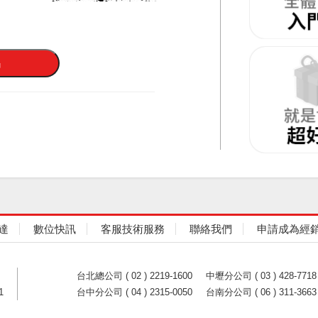
達
數位快訊
客服技術服務
聯絡我們
申請成為經
台北總公司 ( 02 ) 2219-1600
中壢分公司 ( 03 ) 428-7718
1
台中分公司 ( 04 ) 2315-0050
台南分公司 ( 06 ) 311-3663