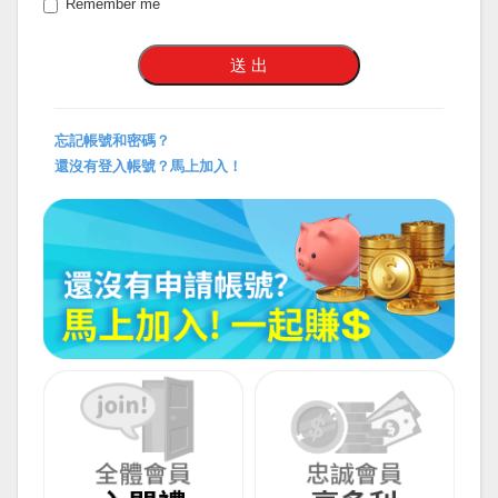
Remember me
忘記帳號和密碼？
還沒有登入帳號？馬上加入！