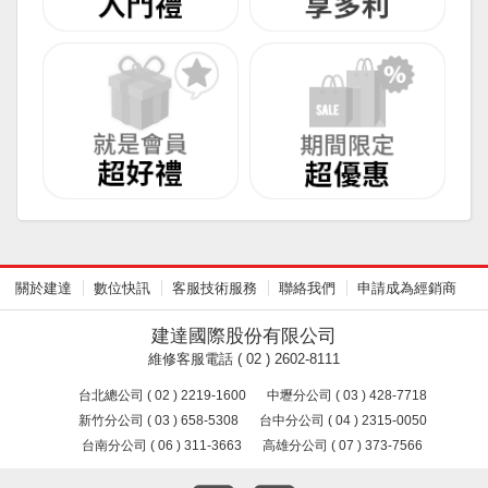
關於建達
數位快訊
客服技術服務
聯絡我們
申請成為經銷商
建達國際股份有限公司
維修客服電話 ( 02 ) 2602-8111
台北總公司 ( 02 ) 2219-1600
中壢分公司 ( 03 ) 428-7718
新竹分公司 ( 03 ) 658-5308
台中分公司 ( 04 ) 2315-0050
台南分公司 ( 06 ) 311-3663
高雄分公司 ( 07 ) 373-7566