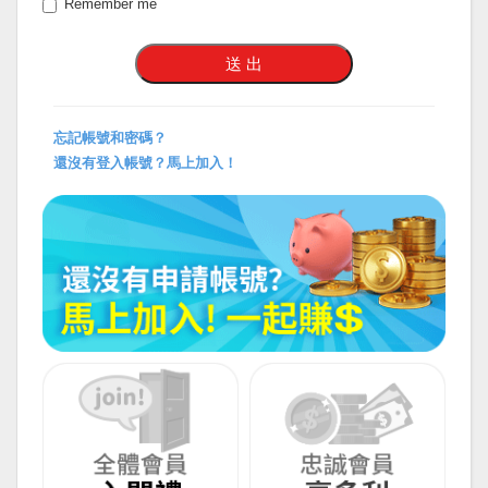
Remember me
忘記帳號和密碼？
還沒有登入帳號？馬上加入！