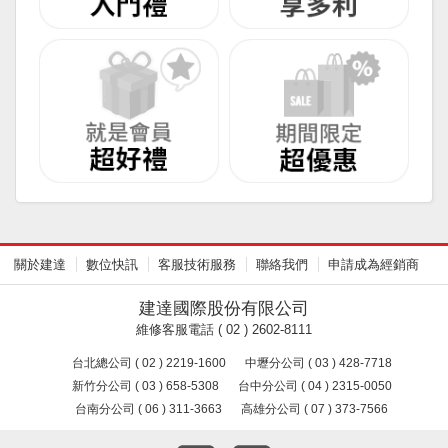
關於建達
數位快訊
客服技術服務
聯絡我們
申請成為經銷商
建達國際股份有限公司
維修客服電話 ( 02 ) 2602-8111
台北總公司 ( 02 ) 2219-1600
中壢分公司 ( 03 ) 428-7718
新竹分公司 ( 03 ) 658-5308
台中分公司 ( 04 ) 2315-0050
台南分公司 ( 06 ) 311-3663
高雄分公司 ( 07 ) 373-7566