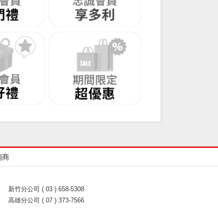
銷商
新竹分公司 ( 03 ) 658-5308
高雄分公司 ( 07 ) 373-7566