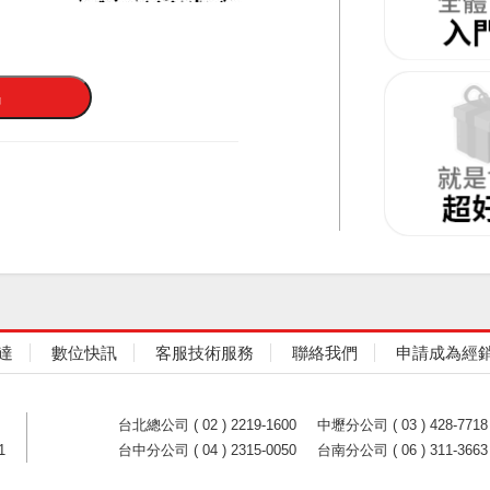
達
數位快訊
客服技術服務
聯絡我們
申請成為經
台北總公司 ( 02 ) 2219-1600
中壢分公司 ( 03 ) 428-7718
1
台中分公司 ( 04 ) 2315-0050
台南分公司 ( 06 ) 311-3663