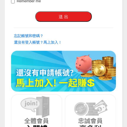
Remember me
忘記帳號和密碼？
還沒有登入帳號？馬上加入！