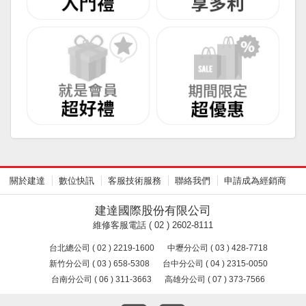
關於建達
數位快訊
客服技術服務
聯絡我們
申請成為經銷商
建達國際股份有限公司
維修客服電話 ( 02 ) 2602-8111
台北總公司 ( 02 ) 2219-1600
中壢分公司 ( 03 ) 428-7718
新竹分公司 ( 03 ) 658-5308
台中分公司 ( 04 ) 2315-0050
台南分公司 ( 06 ) 311-3663
高雄分公司 ( 07 ) 373-7566