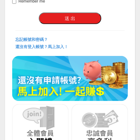
Remember me
忘記帳號和密碼？
還沒有登入帳號？馬上加入！