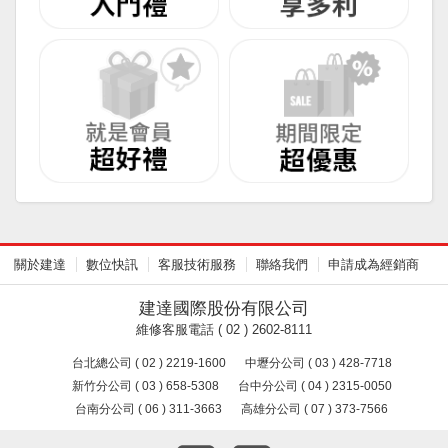
關於建達
數位快訊
客服技術服務
聯絡我們
申請成為經銷商
建達國際股份有限公司
維修客服電話 ( 02 ) 2602-8111
台北總公司 ( 02 ) 2219-1600
中壢分公司 ( 03 ) 428-7718
新竹分公司 ( 03 ) 658-5308
台中分公司 ( 04 ) 2315-0050
台南分公司 ( 06 ) 311-3663
高雄分公司 ( 07 ) 373-7566