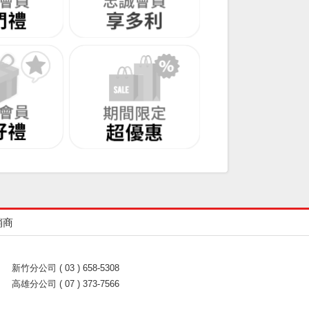
銷商
新竹分公司 ( 03 ) 658-5308
高雄分公司 ( 07 ) 373-7566