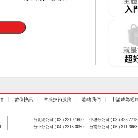
達
數位快訊
客服技術服務
聯絡我們
申請成為經
台北總公司 ( 02 ) 2219-1600
中壢分公司 ( 03 ) 428-7718
1
台中分公司 ( 04 ) 2315-0050
台南分公司 ( 06 ) 311-3663