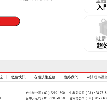
達
數位快訊
客服技術服務
聯絡我們
申請成為經
台北總公司 ( 02 ) 2219-1600
中壢分公司 ( 03 ) 428-7718
1
台中分公司 ( 04 ) 2315-0050
台南分公司 ( 06 ) 311-3663