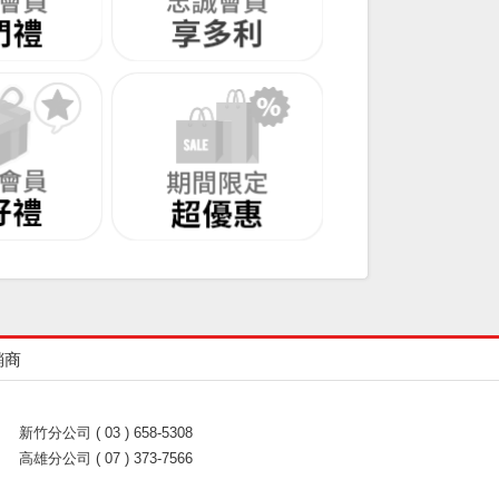
銷商
新竹分公司 ( 03 ) 658-5308
高雄分公司 ( 07 ) 373-7566