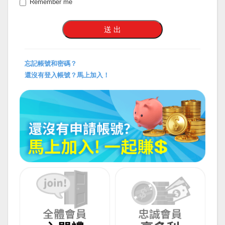
Remember me
忘記帳號和密碼？
還沒有登入帳號？馬上加入！