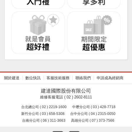
關於建達
數位快訊
客服技術服務
聯絡我們
申請成為經銷商
建達國際股份有限公司
維修客服電話 ( 02 ) 2602-8111
台北總公司 ( 02 ) 2219-1600
中壢分公司 ( 03 ) 428-7718
新竹分公司 ( 03 ) 658-5308
台中分公司 ( 04 ) 2315-0050
台南分公司 ( 06 ) 311-3663
高雄分公司 ( 07 ) 373-7566