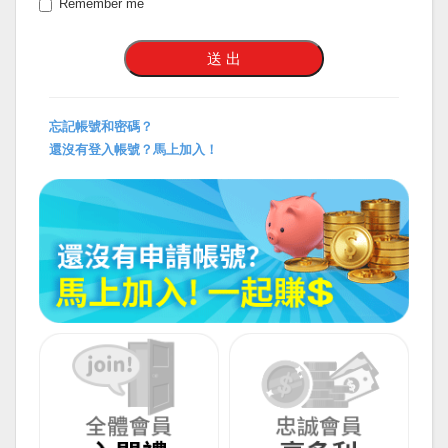
Remember me
忘記帳號和密碼？
還沒有登入帳號？馬上加入！