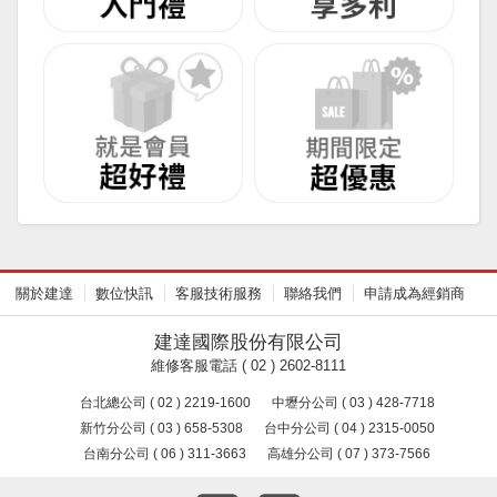
關於建達
數位快訊
客服技術服務
聯絡我們
申請成為經銷商
建達國際股份有限公司
維修客服電話 ( 02 ) 2602-8111
台北總公司 ( 02 ) 2219-1600
中壢分公司 ( 03 ) 428-7718
新竹分公司 ( 03 ) 658-5308
台中分公司 ( 04 ) 2315-0050
台南分公司 ( 06 ) 311-3663
高雄分公司 ( 07 ) 373-7566