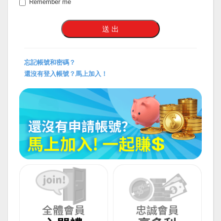
Remember me
忘記帳號和密碼？
還沒有登入帳號？馬上加入！