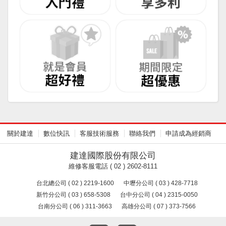
關於建達
數位快訊
客服技術服務
聯絡我們
申請成為經銷商
建達國際股份有限公司
維修客服電話 ( 02 ) 2602-8111
台北總公司 ( 02 ) 2219-1600
中壢分公司 ( 03 ) 428-7718
新竹分公司 ( 03 ) 658-5308
台中分公司 ( 04 ) 2315-0050
台南分公司 ( 06 ) 311-3663
高雄分公司 ( 07 ) 373-7566