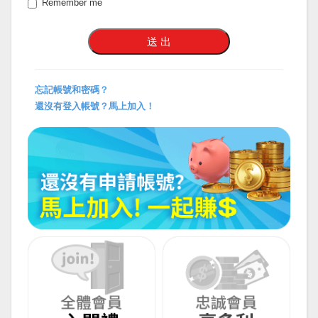
Remember me
忘記帳號和密碼？
還沒有登入帳號？馬上加入！