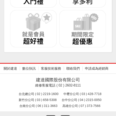
關於建達
數位快訊
客服技術服務
聯絡我們
申請成為經銷商
建達國際股份有限公司
維修客服電話 ( 02 ) 2602-8111
台北總公司 ( 02 ) 2219-1600
中壢分公司 ( 03 ) 428-7718
新竹分公司 ( 03 ) 658-5308
台中分公司 ( 04 ) 2315-0050
台南分公司 ( 06 ) 311-3663
高雄分公司 ( 07 ) 373-7566