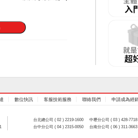
達
數位快訊
客服技術服務
聯絡我們
申請成為經
台北總公司 ( 02 ) 2219-1600
中壢分公司 ( 03 ) 428-7718
1
台中分公司 ( 04 ) 2315-0050
台南分公司 ( 06 ) 311-3663