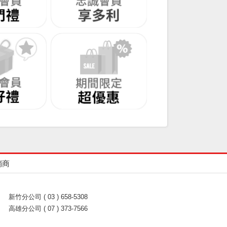
銷商
新竹分公司 ( 03 ) 658-5308
高雄分公司 ( 07 ) 373-7566