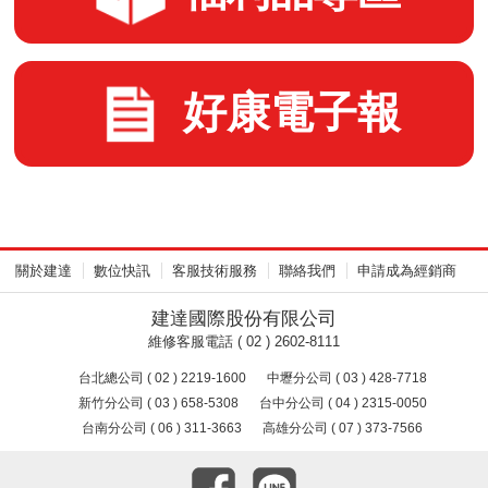
好康電子報
關於建達
數位快訊
客服技術服務
聯絡我們
申請成為經銷商
建達國際股份有限公司
維修客服電話 ( 02 ) 2602-8111
台北總公司 ( 02 ) 2219-1600
中壢分公司 ( 03 ) 428-7718
新竹分公司 ( 03 ) 658-5308
台中分公司 ( 04 ) 2315-0050
台南分公司 ( 06 ) 311-3663
高雄分公司 ( 07 ) 373-7566