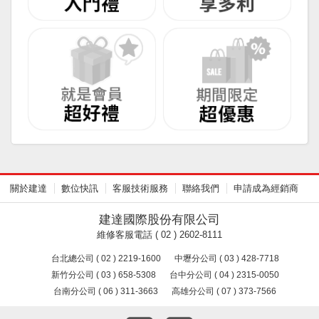
關於建達
數位快訊
客服技術服務
聯絡我們
申請成為經銷商
建達國際股份有限公司
維修客服電話 ( 02 ) 2602-8111
台北總公司 ( 02 ) 2219-1600
中壢分公司 ( 03 ) 428-7718
新竹分公司 ( 03 ) 658-5308
台中分公司 ( 04 ) 2315-0050
台南分公司 ( 06 ) 311-3663
高雄分公司 ( 07 ) 373-7566