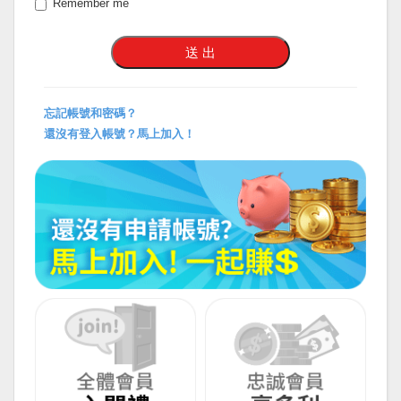
Remember me
忘記帳號和密碼？
還沒有登入帳號？馬上加入！