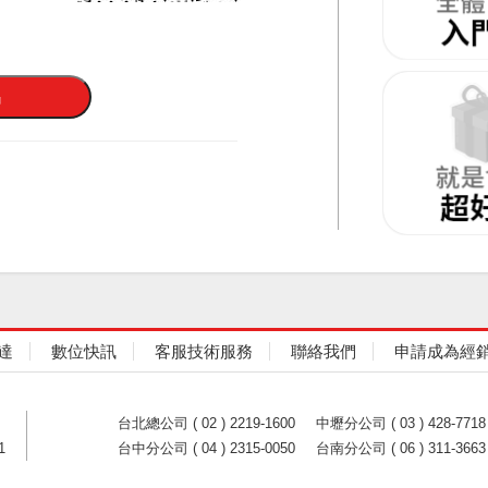
達
數位快訊
客服技術服務
聯絡我們
申請成為經
台北總公司 ( 02 ) 2219-1600
中壢分公司 ( 03 ) 428-7718
1
台中分公司 ( 04 ) 2315-0050
台南分公司 ( 06 ) 311-3663