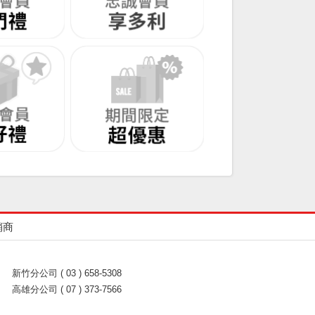
銷商
新竹分公司 ( 03 ) 658-5308
高雄分公司 ( 07 ) 373-7566