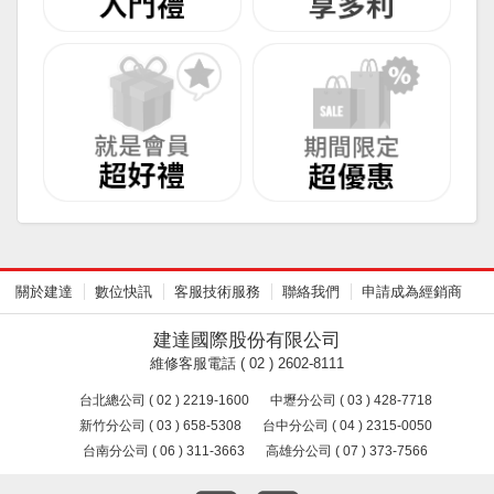
關於建達
數位快訊
客服技術服務
聯絡我們
申請成為經銷商
建達國際股份有限公司
維修客服電話 ( 02 ) 2602-8111
台北總公司 ( 02 ) 2219-1600
中壢分公司 ( 03 ) 428-7718
新竹分公司 ( 03 ) 658-5308
台中分公司 ( 04 ) 2315-0050
台南分公司 ( 06 ) 311-3663
高雄分公司 ( 07 ) 373-7566