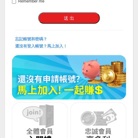
Remember me
忘記帳號和密碼？
還沒有登入帳號？馬上加入！