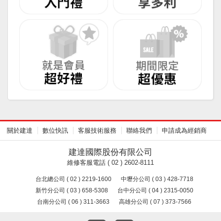
關於建達
數位快訊
客服技術服務
聯絡我們
申請成為經銷商
建達國際股份有限公司
維修客服電話 ( 02 ) 2602-8111
台北總公司 ( 02 ) 2219-1600
中壢分公司 ( 03 ) 428-7718
新竹分公司 ( 03 ) 658-5308
台中分公司 ( 04 ) 2315-0050
台南分公司 ( 06 ) 311-3663
高雄分公司 ( 07 ) 373-7566