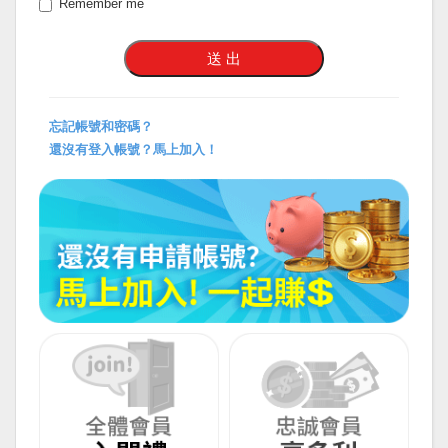
Remember me
忘記帳號和密碼？
還沒有登入帳號？馬上加入！