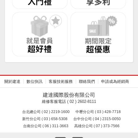
關於建達
數位快訊
客服技術服務
聯絡我們
申請成為經銷商
建達國際股份有限公司
維修客服電話 ( 02 ) 2602-8111
台北總公司 ( 02 ) 2219-1600
中壢分公司 ( 03 ) 428-7718
新竹分公司 ( 03 ) 658-5308
台中分公司 ( 04 ) 2315-0050
台南分公司 ( 06 ) 311-3663
高雄分公司 ( 07 ) 373-7566