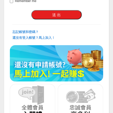
Remember me
忘記帳號和密碼？
還沒有登入帳號？馬上加入！