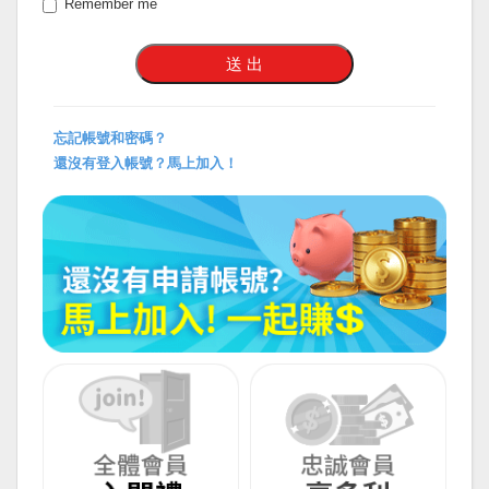
Remember me
忘記帳號和密碼？
還沒有登入帳號？馬上加入！