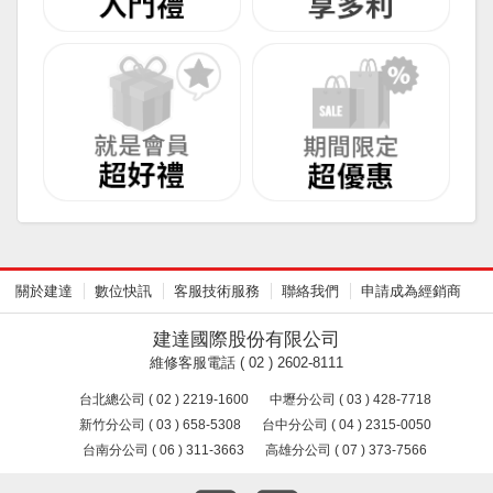
關於建達
數位快訊
客服技術服務
聯絡我們
申請成為經銷商
建達國際股份有限公司
維修客服電話 ( 02 ) 2602-8111
台北總公司 ( 02 ) 2219-1600
中壢分公司 ( 03 ) 428-7718
新竹分公司 ( 03 ) 658-5308
台中分公司 ( 04 ) 2315-0050
台南分公司 ( 06 ) 311-3663
高雄分公司 ( 07 ) 373-7566