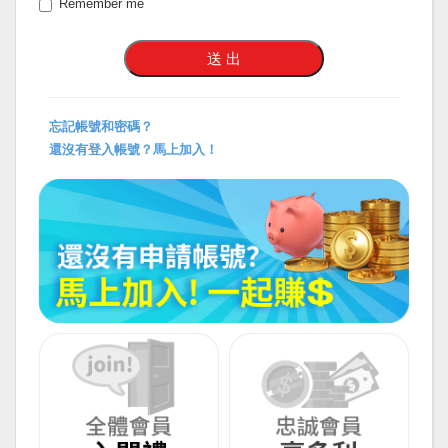
Remember me
忘記帳號和密碼？
還沒有登入帳號？馬上加入！