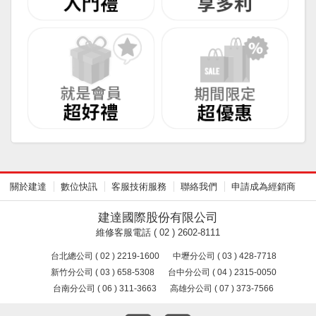
關於建達
數位快訊
客服技術服務
聯絡我們
申請成為經銷商
建達國際股份有限公司
維修客服電話 ( 02 ) 2602-8111
台北總公司 ( 02 ) 2219-1600
中壢分公司 ( 03 ) 428-7718
新竹分公司 ( 03 ) 658-5308
台中分公司 ( 04 ) 2315-0050
台南分公司 ( 06 ) 311-3663
高雄分公司 ( 07 ) 373-7566