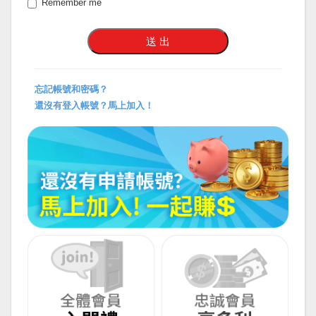
Remember me
忘記帳號和密碼？
還沒有登入帳號？馬上加入！