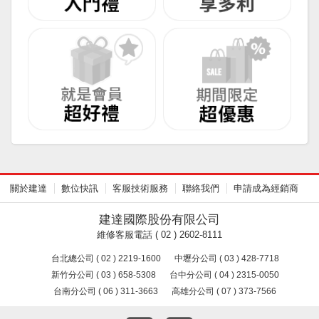
關於建達
數位快訊
客服技術服務
聯絡我們
申請成為經銷商
建達國際股份有限公司
維修客服電話 ( 02 ) 2602-8111
台北總公司 ( 02 ) 2219-1600
中壢分公司 ( 03 ) 428-7718
新竹分公司 ( 03 ) 658-5308
台中分公司 ( 04 ) 2315-0050
台南分公司 ( 06 ) 311-3663
高雄分公司 ( 07 ) 373-7566