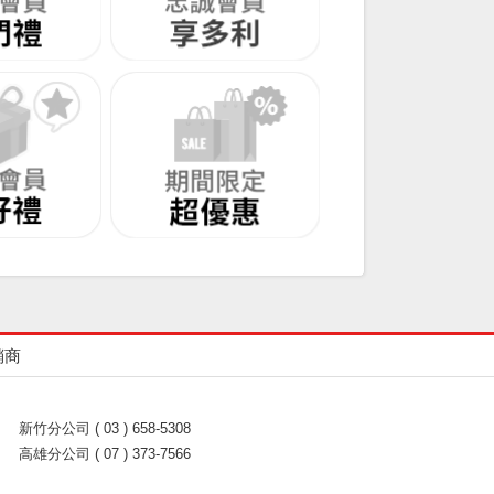
銷商
新竹分公司 ( 03 ) 658-5308
高雄分公司 ( 07 ) 373-7566