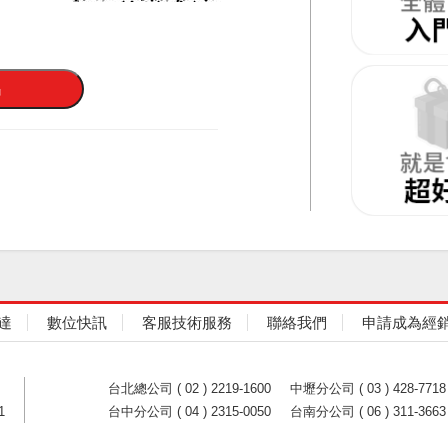
達
數位快訊
客服技術服務
聯絡我們
申請成為經
台北總公司 ( 02 ) 2219-1600
中壢分公司 ( 03 ) 428-7718
1
台中分公司 ( 04 ) 2315-0050
台南分公司 ( 06 ) 311-3663