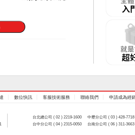
達
數位快訊
客服技術服務
聯絡我們
申請成為經
台北總公司 ( 02 ) 2219-1600
中壢分公司 ( 03 ) 428-7718
1
台中分公司 ( 04 ) 2315-0050
台南分公司 ( 06 ) 311-3663