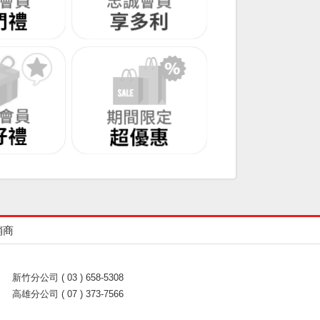
銷商
新竹分公司 ( 03 ) 658-5308
高雄分公司 ( 07 ) 373-7566