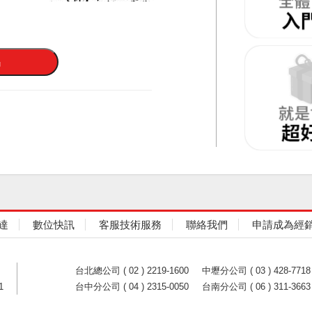
達
數位快訊
客服技術服務
聯絡我們
申請成為經
台北總公司 ( 02 ) 2219-1600
中壢分公司 ( 03 ) 428-7718
1
台中分公司 ( 04 ) 2315-0050
台南分公司 ( 06 ) 311-3663