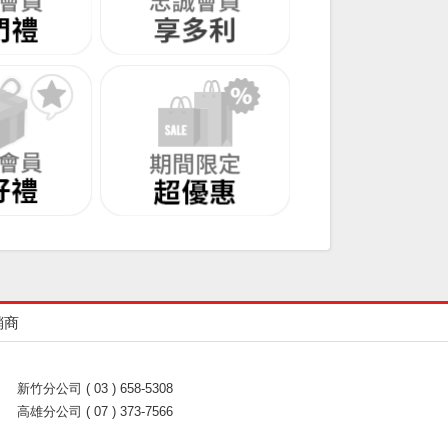
銷商
新竹分公司 ( 03 ) 658-5308
高雄分公司 ( 07 ) 373-7566